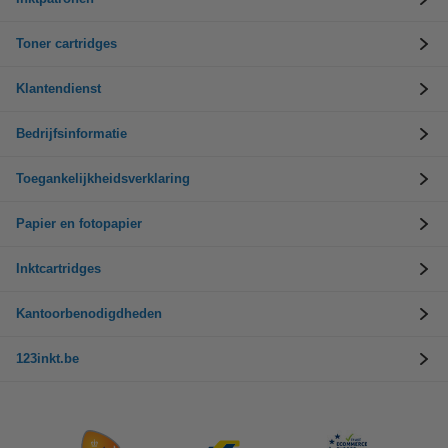
Toner cartridges
Klantendienst
Bedrijfsinformatie
Toegankelijkheidsverklaring
Papier en fotopapier
Inktcartridges
Kantoorbenodigdheden
123inkt.be