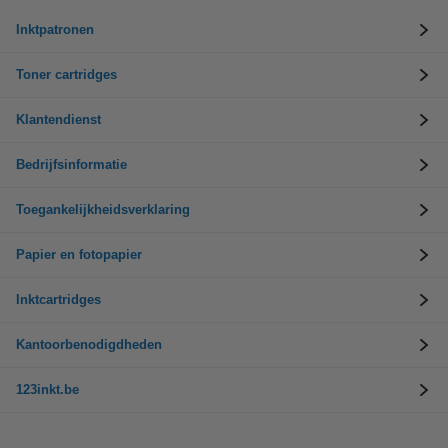
Inktpatronen
Toner cartridges
Klantendienst
Bedrijfsinformatie
Toegankelijkheidsverklaring
Papier en fotopapier
Inktcartridges
Kantoorbenodigdheden
123inkt.be