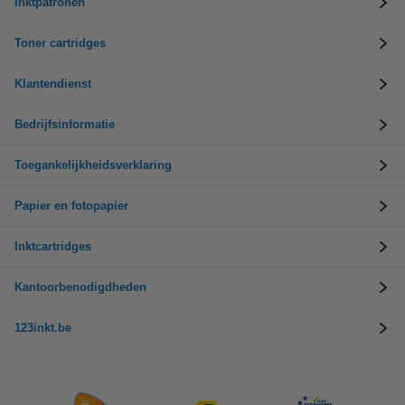
Inktpatronen
Toner cartridges
Klantendienst
Bedrijfsinformatie
Toegankelijkheidsverklaring
Papier en fotopapier
Inktcartridges
Kantoorbenodigdheden
123inkt.be