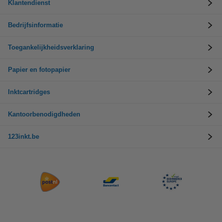
Klantendienst
Bedrijfsinformatie
Toegankelijkheidsverklaring
Papier en fotopapier
Inktcartridges
Kantoorbenodigdheden
123inkt.be