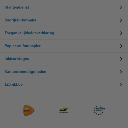
Klantendienst
Bedrijfsinformatie
Toegankelijkheidsverklaring
Papier en fotopapier
Inktcartridges
Kantoorbenodigdheden
123inkt.be