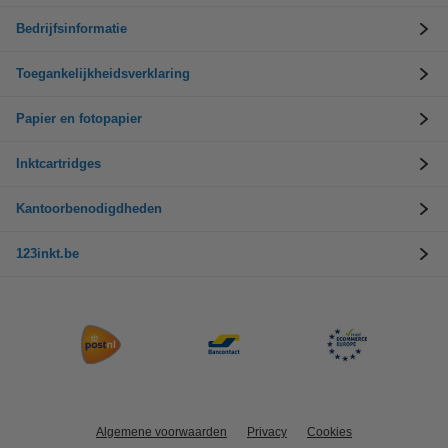
Bedrijfsinformatie
Toegankelijkheidsverklaring
Papier en fotopapier
Inktcartridges
Kantoorbenodigdheden
123inkt.be
Algemene voorwaarden
Privacy
Cookies