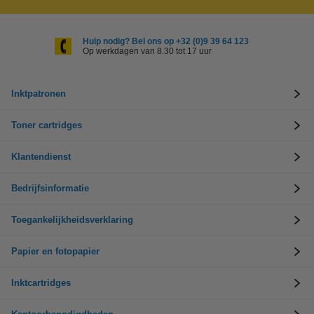
Hulp nodig? Bel ons op +32 (0)9 39 64 123
Op werkdagen van 8.30 tot 17 uur
Inktpatronen
Toner cartridges
Klantendienst
Bedrijfsinformatie
Toegankelijkheidsverklaring
Papier en fotopapier
Inktcartridges