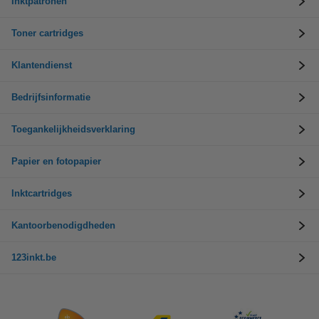
Inktpatronen
Toner cartridges
Klantendienst
Bedrijfsinformatie
Toegankelijkheidsverklaring
Papier en fotopapier
Inktcartridges
Kantoorbenodigdheden
123inkt.be