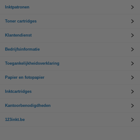
Inktpatronen
Toner cartridges
Klantendienst
Bedrijfsinformatie
Toegankelijkheidsverklaring
Papier en fotopapier
Inktcartridges
Kantoorbenodigdheden
123inkt.be