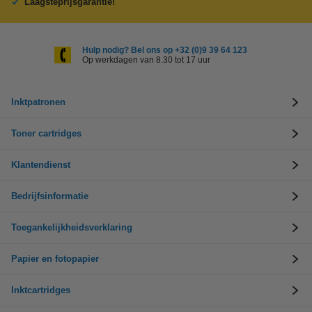
Laagsteprijsgarantie!
Hulp nodig? Bel ons op +32 (0)9 39 64 123
Op werkdagen van 8.30 tot 17 uur
Inktpatronen
Toner cartridges
Klantendienst
Bedrijfsinformatie
Toegankelijkheidsverklaring
Papier en fotopapier
Inktcartridges