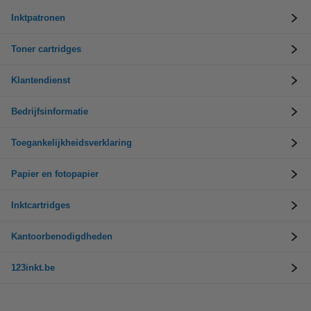
Inktpatronen
Toner cartridges
Klantendienst
Bedrijfsinformatie
Toegankelijkheidsverklaring
Papier en fotopapier
Inktcartridges
Kantoorbenodigdheden
123inkt.be