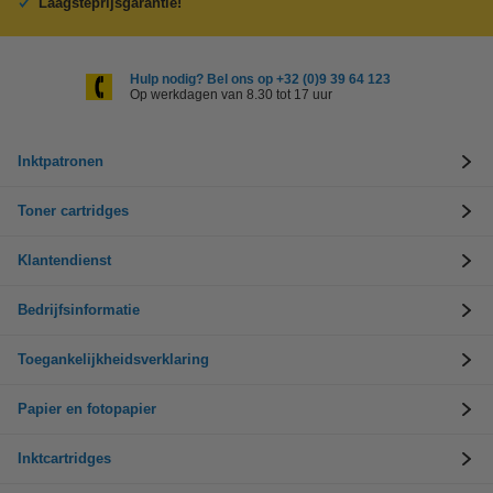
Laagsteprijsgarantie!
Hulp nodig? Bel ons op +32 (0)9 39 64 123
Op werkdagen van 8.30 tot 17 uur
Inktpatronen
Toner cartridges
Klantendienst
Bedrijfsinformatie
Toegankelijkheidsverklaring
Papier en fotopapier
Inktcartridges