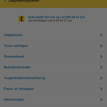
Laagsteprijsgarantie!
Hulp nodig? Bel ons op +32 (0)9 39 64 123
Op werkdagen van 8.30 tot 17 uur
Inktpatronen
Toner cartridges
Klantendienst
Bedrijfsinformatie
Toegankelijkheidsverklaring
Papier en fotopapier
Inktcartridges