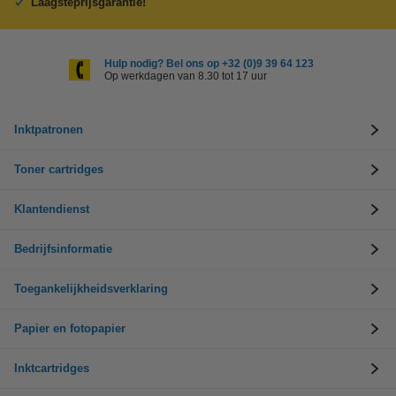
Laagsteprijsgarantie!
Hulp nodig? Bel ons op +32 (0)9 39 64 123
Op werkdagen van 8.30 tot 17 uur
Inktpatronen
Toner cartridges
Klantendienst
Bedrijfsinformatie
Toegankelijkheidsverklaring
Papier en fotopapier
Inktcartridges