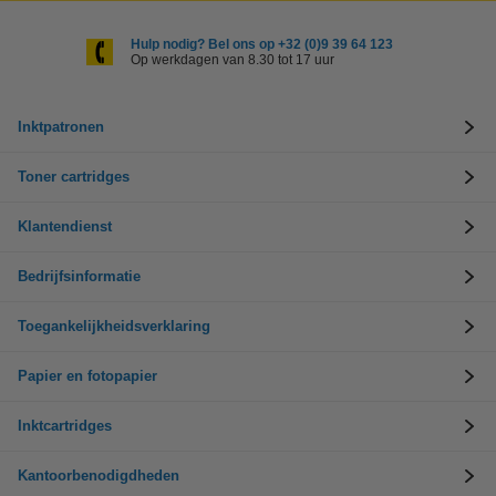
Hulp nodig? Bel ons op +32 (0)9 39 64 123
Op werkdagen van 8.30 tot 17 uur
Inktpatronen
Toner cartridges
Klantendienst
Bedrijfsinformatie
Toegankelijkheidsverklaring
Papier en fotopapier
Inktcartridges
Kantoorbenodigdheden