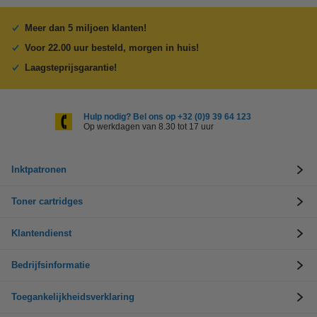
Meer dan 5 miljoen klanten!
Voor 22.00 uur besteld, morgen in huis!
Laagsteprijsgarantie!
Hulp nodig? Bel ons op +32 (0)9 39 64 123
Op werkdagen van 8.30 tot 17 uur
Inktpatronen
Toner cartridges
Klantendienst
Bedrijfsinformatie
Toegankelijkheidsverklaring