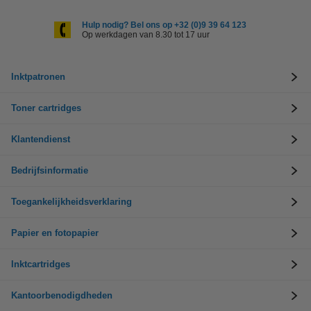
Hulp nodig? Bel ons op +32 (0)9 39 64 123
Op werkdagen van 8.30 tot 17 uur
Inktpatronen
Toner cartridges
Klantendienst
Bedrijfsinformatie
Toegankelijkheidsverklaring
Papier en fotopapier
Inktcartridges
Kantoorbenodigdheden