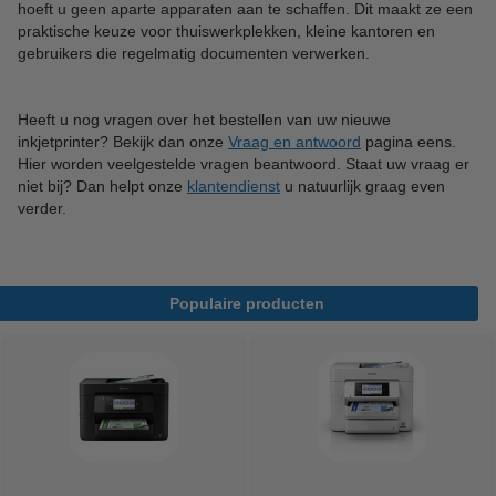
hoeft u geen aparte apparaten aan te schaffen. Dit maakt ze een
praktische keuze voor thuiswerkplekken, kleine kantoren en
gebruikers die regelmatig documenten verwerken.
Heeft u nog vragen over het bestellen van uw nieuwe
inkjetprinter? Bekijk dan onze
Vraag en antwoord
pagina eens.
Hier worden veelgestelde vragen beantwoord. Staat uw vraag er
niet bij? Dan helpt onze
klantendienst
u natuurlijk graag even
verder.
Populaire producten