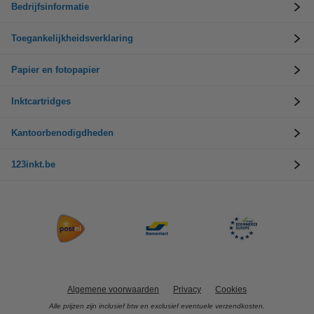
Bedrijfsinformatie
Toegankelijkheidsverklaring
Papier en fotopapier
Inktcartridges
Kantoorbenodigdheden
123inkt.be
Algemene voorwaarden
Privacy
Cookies
Alle prijzen zijn inclusief btw en exclusief eventuele verzendkosten.