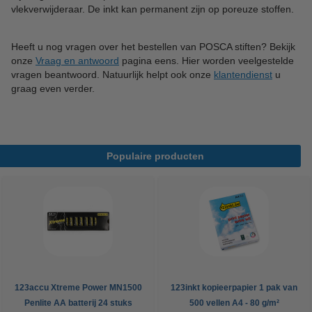
vlekverwijderaar. De inkt kan permanent zijn op poreuze stoffen.
Heeft u nog vragen over het bestellen van POSCA stiften? Bekijk
onze
Vraag en antwoord
pagina eens. Hier worden veelgestelde
vragen beantwoord. Natuurlijk helpt ook onze
klantendienst
u
graag even verder.
Populaire producten
123accu Xtreme Power MN1500
123inkt kopieerpapier 1 pak van
Penlite AA batterij 24 stuks
500 vellen A4 - 80 g/m²