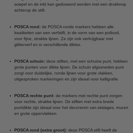
soepel en de inkt kan gedoseerd worden met een drukknop
achterop de stift.
POSCA rond:
de POSCA ronde markers hebben alle
kwaliteiten van een verfstift, in de vorm van een potlood,
voor fijne, strakke lijnen. Ze zijn ook verkrijgbaar met
glitterverf en in verschillende diktes.
POSCA schuin:
deze stiften, met een schuine punt, hebben
grote punten voor dikke lijnen. De schuin afgesneden punt
zorgt voor duidelijke, ronde lijnen voor grote vlakken,
uitgesproken markeringen en zijn ideaal voor kalligrafie.
POSCA rechte punt:
de markers met rechte punt zorgen
voor rechte, strakke lijnen. De stiften met extra brede
puntdikte zijn ideaal voor het decoreren van etalages, muren
en grote oppervlakken.
POSCA rond (extra groot):
deze POSCA stift heeft de