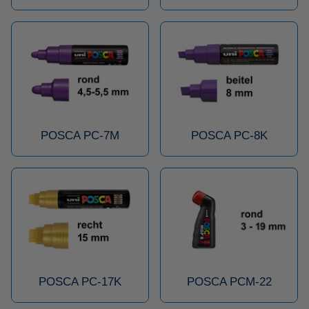
POSCA PC-7M
POSCA PC-8K
POSCA PC-17K
POSCA PCM-22