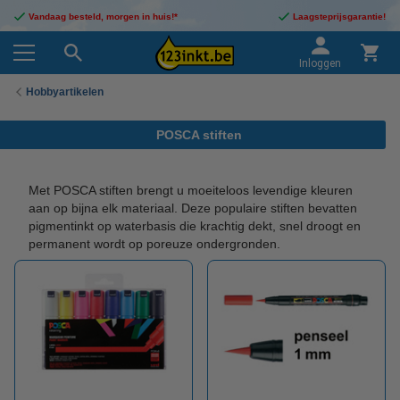
Vandaag besteld, morgen in huis!*
Laagsteprijsgarantie!
Inloggen
Hobbyartikelen
POSCA stiften
Met POSCA stiften brengt u moeiteloos levendige kleuren
aan op bijna elk materiaal. Deze populaire stiften bevatten
pigmentinkt op waterbasis die krachtig dekt, snel droogt en
permanent wordt op poreuze ondergronden.