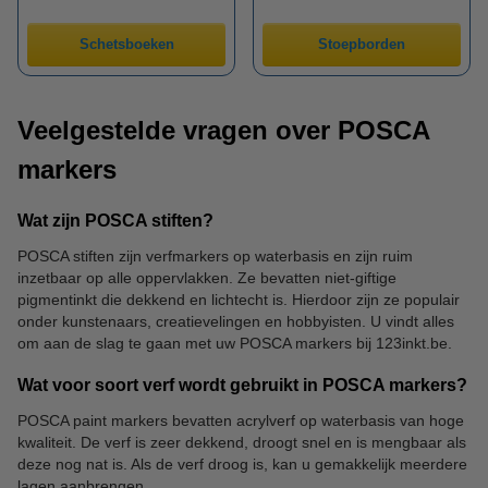
Schetsboeken
Stoepborden
Veelgestelde vragen over POSCA
markers
Wat zijn POSCA stiften?
POSCA stiften zijn verfmarkers op waterbasis en zijn ruim
inzetbaar op alle oppervlakken. Ze bevatten niet-giftige
pigmentinkt die dekkend en lichtecht is. Hierdoor zijn ze populair
onder kunstenaars, creatievelingen en hobbyisten. U vindt alles
om aan de slag te gaan met uw POSCA markers bij 123inkt.be.
Wat voor soort verf wordt gebruikt in POSCA markers?
POSCA paint markers bevatten acrylverf op waterbasis van hoge
kwaliteit. De verf is zeer dekkend, droogt snel en is mengbaar als
deze nog nat is. Als de verf droog is, kan u gemakkelijk meerdere
lagen aanbrengen.