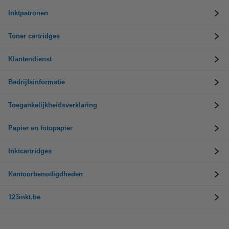
Inktpatronen
Toner cartridges
Klantendienst
Bedrijfsinformatie
Toegankelijkheidsverklaring
Papier en fotopapier
Inktcartridges
Kantoorbenodigdheden
123inkt.be