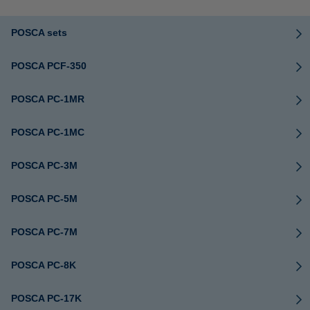
POSCA sets
POSCA PCF-350
POSCA PC-1MR
POSCA PC-1MC
POSCA PC-3M
POSCA PC-5M
POSCA PC-7M
POSCA PC-8K
POSCA PC-17K