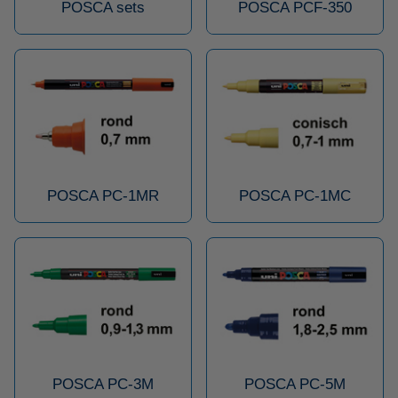
POSCA sets
POSCA PCF-350
POSCA PC-1MR
POSCA PC-1MC
POSCA PC-3M
POSCA PC-5M