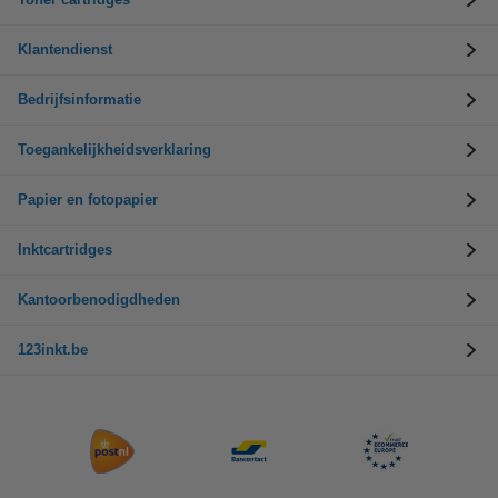
Klantendienst
Bedrijfsinformatie
Toegankelijkheidsverklaring
Papier en fotopapier
Inktcartridges
Kantoorbenodigdheden
123inkt.be