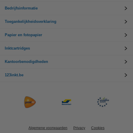
Bedrijfsinformatie
Toegankelijkheidsverklaring
Papier en fotopapier
Inktcartridges
Kantoorbenodigdheden
123inkt.be
Algemene voorwaarden
Privacy
Cookies