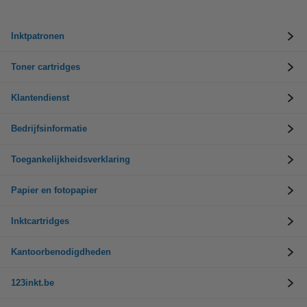
Inktpatronen
Toner cartridges
Klantendienst
Bedrijfsinformatie
Toegankelijkheidsverklaring
Papier en fotopapier
Inktcartridges
Kantoorbenodigdheden
123inkt.be