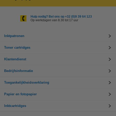
Hulp nodig? Bel ons op +32 (0)9 39 64 123
Op werkdagen van 8.30 tot 17 uur
Inktpatronen
Toner cartridges
Klantendienst
Bedrijfsinformatie
Toegankelijkheidsverklaring
Papier en fotopapier
Inktcartridges