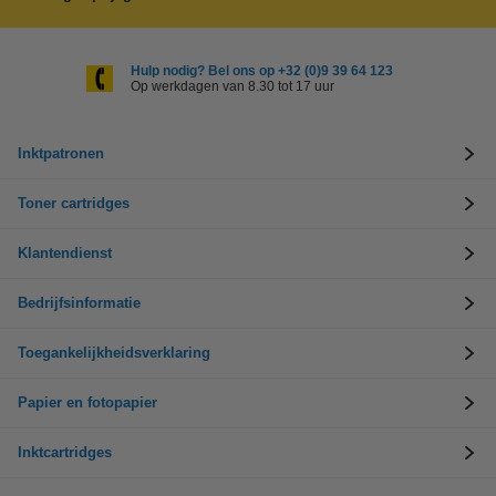
Hulp nodig? Bel ons op +32 (0)9 39 64 123
Op werkdagen van 8.30 tot 17 uur
Inktpatronen
Toner cartridges
Klantendienst
Bedrijfsinformatie
Toegankelijkheidsverklaring
Papier en fotopapier
Inktcartridges