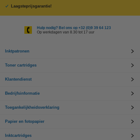
Laagsteprijsgarantie!
Hulp nodig? Bel ons op +32 (0)9 39 64 123
Op werkdagen van 8.30 tot 17 uur
Inktpatronen
Toner cartridges
Klantendienst
Bedrijfsinformatie
Toegankelijkheidsverklaring
Papier en fotopapier
Inktcartridges