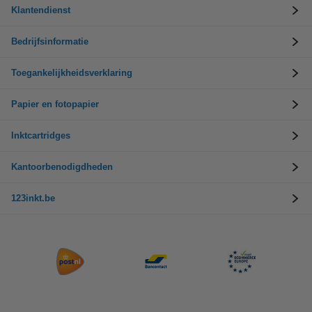
Klantendienst
Bedrijfsinformatie
Toegankelijkheidsverklaring
Papier en fotopapier
Inktcartridges
Kantoorbenodigdheden
123inkt.be