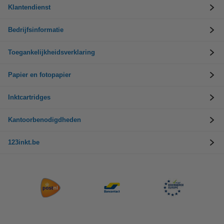
Klantendienst
Bedrijfsinformatie
Toegankelijkheidsverklaring
Papier en fotopapier
Inktcartridges
Kantoorbenodigdheden
123inkt.be