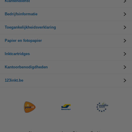
Klantendienst
Bedrijfsinformatie
Toegankelijkheidsverklaring
Papier en fotopapier
Inktcartridges
Kantoorbenodigdheden
123inkt.be