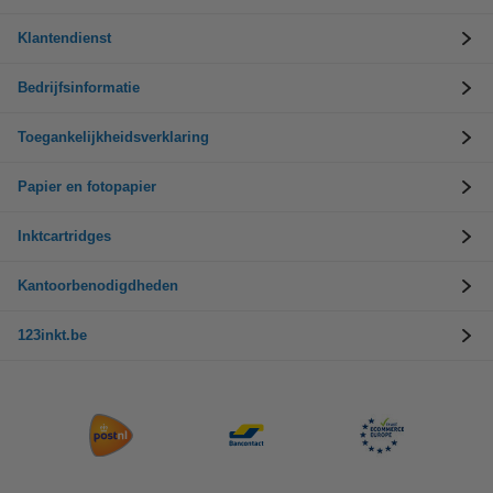
Klantendienst
Bedrijfsinformatie
Toegankelijkheidsverklaring
Papier en fotopapier
Inktcartridges
Kantoorbenodigdheden
123inkt.be