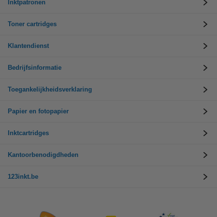
Inktpatronen
Toner cartridges
Klantendienst
Bedrijfsinformatie
Toegankelijkheidsverklaring
Papier en fotopapier
Inktcartridges
Kantoorbenodigdheden
123inkt.be