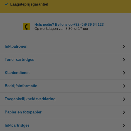
Laagsteprijsgarantie!
Hulp nodig? Bel ons op +32 (0)9 39 64 123
Op werkdagen van 8.30 tot 17 uur
Inktpatronen
Toner cartridges
Klantendienst
Bedrijfsinformatie
Toegankelijkheidsverklaring
Papier en fotopapier
Inktcartridges