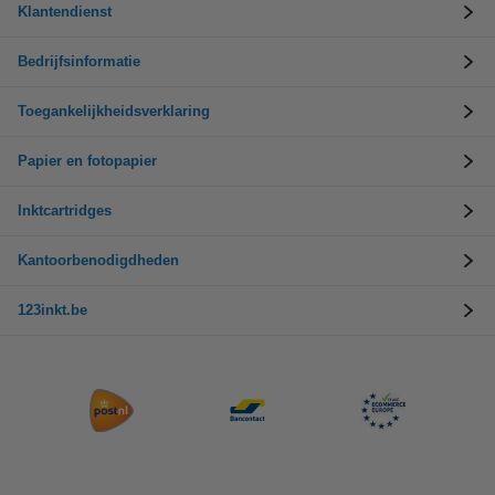
Klantendienst
Bedrijfsinformatie
Toegankelijkheidsverklaring
Papier en fotopapier
Inktcartridges
Kantoorbenodigdheden
123inkt.be