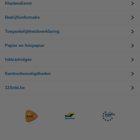
Klantendienst
Bedrijfsinformatie
Toegankelijkheidsverklaring
Papier en fotopapier
Inktcartridges
Kantoorbenodigdheden
123inkt.be