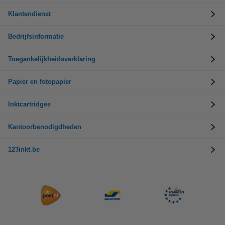
Klantendienst
Bedrijfsinformatie
Toegankelijkheidsverklaring
Papier en fotopapier
Inktcartridges
Kantoorbenodigdheden
123inkt.be