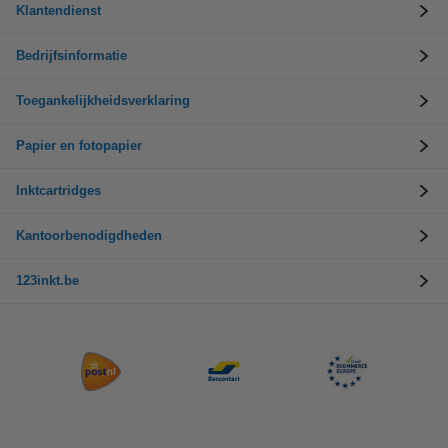
Klantendienst
Bedrijfsinformatie
Toegankelijkheidsverklaring
Papier en fotopapier
Inktcartridges
Kantoorbenodigdheden
123inkt.be