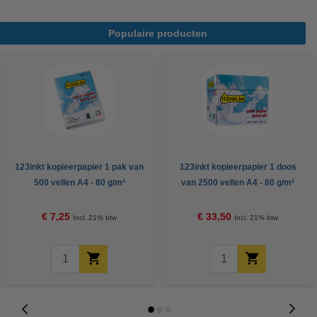
Populaire producten
123inkt kopieerpapier 1 pak van
123inkt kopieerpapier 1 doos
500 vellen A4 - 80 g/m²
van 2500 vellen A4 - 80 g/m²
€ 7,25
€ 33,50
Incl. 21% btw
Incl. 21% btw