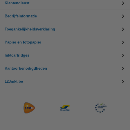
Klantendienst
Bedrijfsinformatie
Toegankelijkheidsverklaring
Papier en fotopapier
Inktcartridges
Kantoorbenodigdheden
123inkt.be