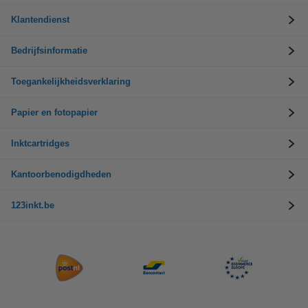
Klantendienst
Bedrijfsinformatie
Toegankelijkheidsverklaring
Papier en fotopapier
Inktcartridges
Kantoorbenodigdheden
123inkt.be