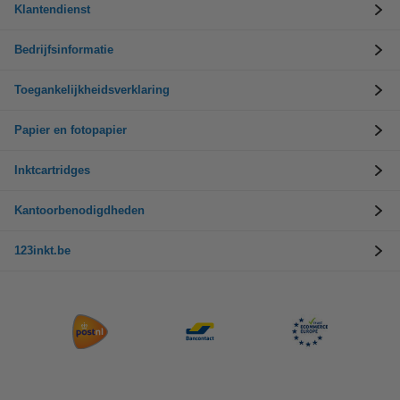
Klantendienst
Bedrijfsinformatie
Toegankelijkheidsverklaring
Papier en fotopapier
Inktcartridges
Kantoorbenodigdheden
123inkt.be