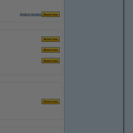
Andere lengtes