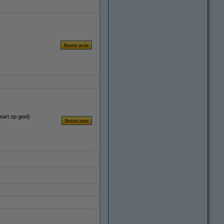
art op geel)