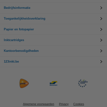
Bedrijfsinformatie
Toegankelijkheidsverklaring
Papier en fotopapier
Inktcartridges
Kantoorbenodigdheden
123inkt.be
Algemene voorwaarden
Privacy
Cookies