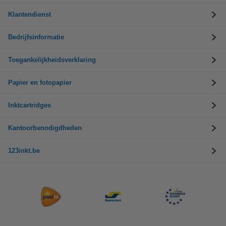
Klantendienst
Bedrijfsinformatie
Toegankelijkheidsverklaring
Papier en fotopapier
Inktcartridges
Kantoorbenodigdheden
123inkt.be