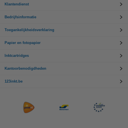
Klantendienst
Bedrijfsinformatie
Toegankelijkheidsverklaring
Papier en fotopapier
Inktcartridges
Kantoorbenodigdheden
123inkt.be