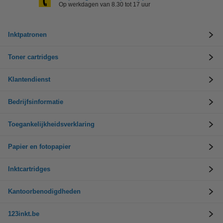
Op werkdagen van 8.30 tot 17 uur
Inktpatronen
Toner cartridges
Klantendienst
Bedrijfsinformatie
Toegankelijkheidsverklaring
Papier en fotopapier
Inktcartridges
Kantoorbenodigdheden
123inkt.be