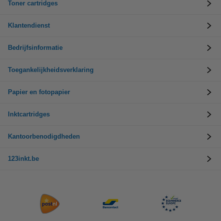
Toner cartridges
Klantendienst
Bedrijfsinformatie
Toegankelijkheidsverklaring
Papier en fotopapier
Inktcartridges
Kantoorbenodigdheden
123inkt.be