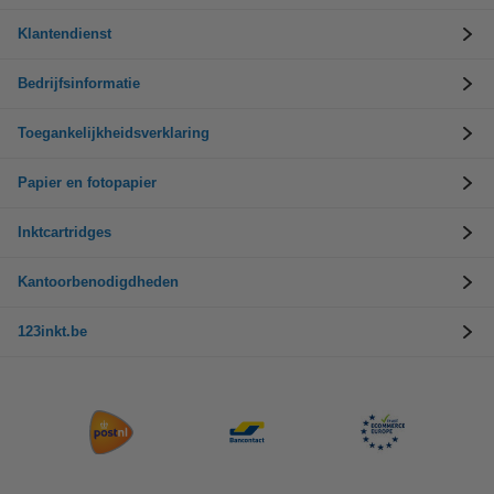
Klantendienst
Bedrijfsinformatie
Toegankelijkheidsverklaring
Papier en fotopapier
Inktcartridges
Kantoorbenodigdheden
123inkt.be