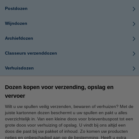
Postdozen
Wijndozen
Archiefdozen
Classeurs verzenddozen
Verhuisdozen
Dozen kopen voor verzending, opslag en
vervoer
Wilt u uw spullen veilig verzenden, bewaren of verhuizen? Met de
juiste kartonnen dozen beschermt u uw spullen en pakt u alles
overzichtelijk in. Van een kleine doos voor brievenbuspost tot een
grote doos voor verhuizing of opslag. U vindt bij ons altijd een
doos die past bij uw pakket of inhoud. Zo komen uw producten
netjes en onbeschadigd aan op de bestemming. Heeft u extra