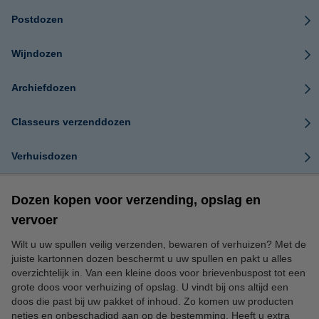
Postdozen
Wijndozen
Archiefdozen
Classeurs verzenddozen
Verhuisdozen
Dozen kopen voor verzending, opslag en
vervoer
Wilt u uw spullen veilig verzenden, bewaren of verhuizen? Met de
juiste kartonnen dozen beschermt u uw spullen en pakt u alles
overzichtelijk in. Van een kleine doos voor brievenbuspost tot een
grote doos voor verhuizing of opslag. U vindt bij ons altijd een
doos die past bij uw pakket of inhoud. Zo komen uw producten
netjes en onbeschadigd aan op de bestemming. Heeft u extra